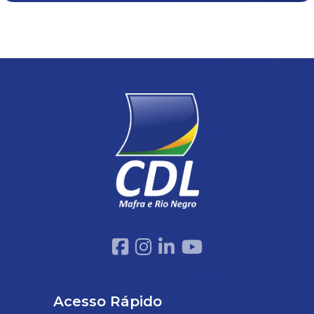
Acesso Rápido