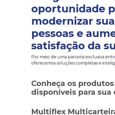
oportunidade p
modernizar sua
pessoas e aume
satisfação da s
Por meio de uma parceria exclusiva entr
oferecemos soluções completas e intelig
Conheça os produtos 
disponíveis para sua
Multiflex Multicarteir