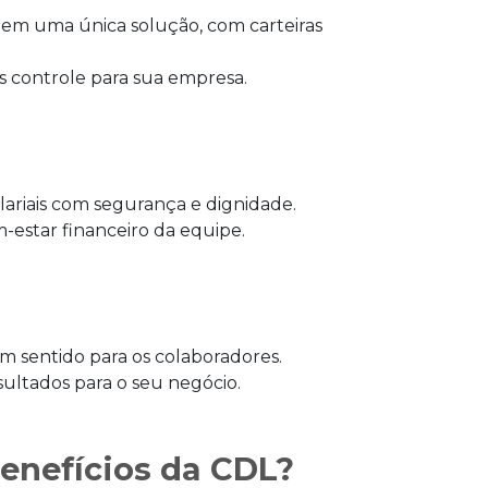
 em uma única solução, com carteiras
s controle para sua empresa.
ariais com segurança e dignidade.
-estar financeiro da equipe.
m sentido para os colaboradores.
ultados para o seu negócio.
benefícios da CDL?