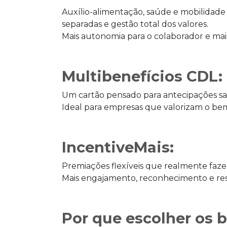
Auxílio-alimentação, saúde e mobilidade
separadas e gestão total dos valores.
Mais autonomia para o colaborador e mai
Multibenefícios CDL:
Um cartão pensado para antecipações sal
Ideal para empresas que valorizam o bem
IncentiveMais:
Premiações flexíveis que realmente faze
Mais engajamento, reconhecimento e res
Por que escolher os 