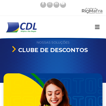
NOSSAS SOLUÇÕES
CLUBE DE DESCONTOS