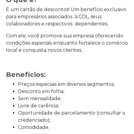
É um cartão de descontos! Um benefício exclusivo
para empresários associados à CDL, seus
colaboradores e respectivos dependentes.
Com ele, você promove sua empresa oferecendo
condições especiais enquanto fortalece o comércio
local e conquista novos clientes.
Benefícios:
Preços especiais em diversos segmentos;
Desconto em folha;
Sem mensalidade;
Livre de carência;
Oportunidade de parcelamento (consultar o
credenciado);
Comodidade.