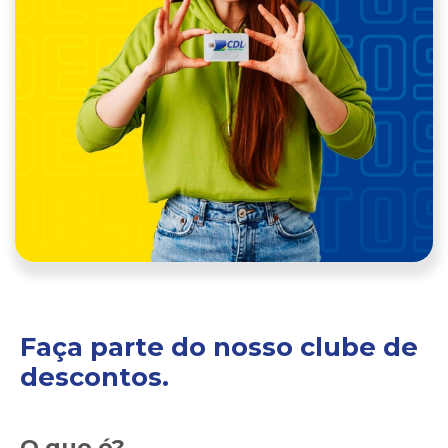
Faça parte do nosso clube de
descontos.
O que é?